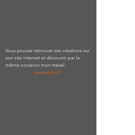
Vous pouvez retrouver ses créations sur 
son site internet et découvrir par la 
même occasion mon travail. 
www.epiko.fr 