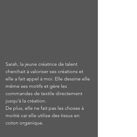
Sarah, la jeune créatrice de talent 
cherchait à valoriser ses créations et 
elle a fait appel à moi. Elle dessine elle 
même ses motifs et gère les 
commandes de textile directement 
jusqu’à la création.
De plus, elle ne fait pas les choses à 
moitié car elle utilise des tissus en 
coton organique.