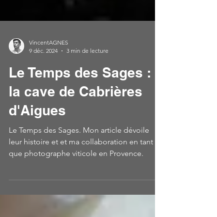
VincentAGNES
9 déc. 2024
3 min de lecture
Le Temps des Sages :
la cave de Cabrières
d'Aigues
Le Temps des Sages. Mon article dévoile
leur histoire et et ma collaboration en tant
que photographe viticole en Provence.