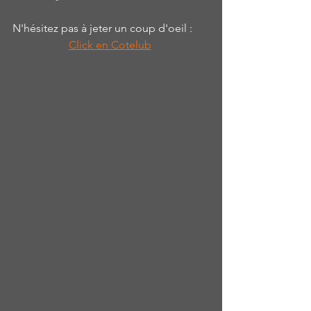
N'hésitez pas à jeter un coup d'oeil : 
Click en Cotelub